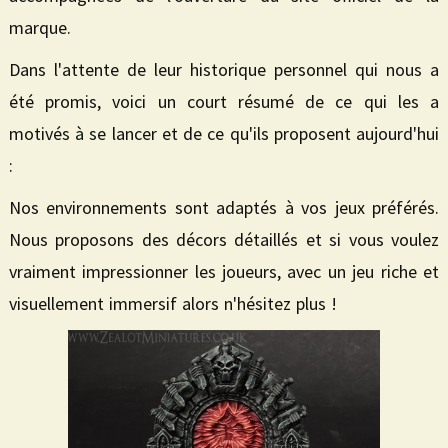
marque.
Dans l'attente de leur historique personnel qui nous a
été promis, voici un court résumé de ce qui les a
motivés à se lancer et de ce qu'ils proposent aujourd'hui
:
Nos environnements sont adaptés à vos jeux préférés.
Nous proposons des décors détaillés et si vous voulez
vraiment impressionner les joueurs, avec un jeu riche et
visuellement immersif alors n'hésitez plus !