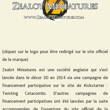
(cliquez sur le logo pour être redirigé sur le site officiel
de la marque)
Zealot Miniatures est une société anglaise qui s'est
lancée dans le décor 3D en 2014 via une campagne de
financement participative sur le site de Kickstarter :
Twisting Catacombs. D'autres campagnes de
financement participatives ont été lancées par la suite
accompagnées de l'ouverture du site officiel de la