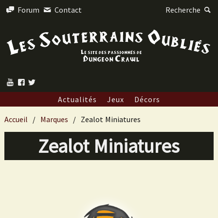
Forum
Contact
Recherche
Actualités
Jeux
Décors
Accueil
Marques
Zealot Miniatures
Zealot Miniatures