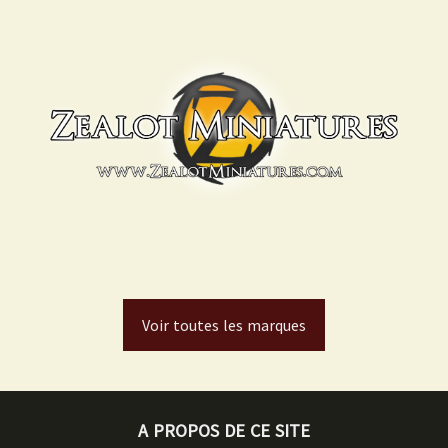
Voir toutes les marques
A PROPOS DE CE SITE