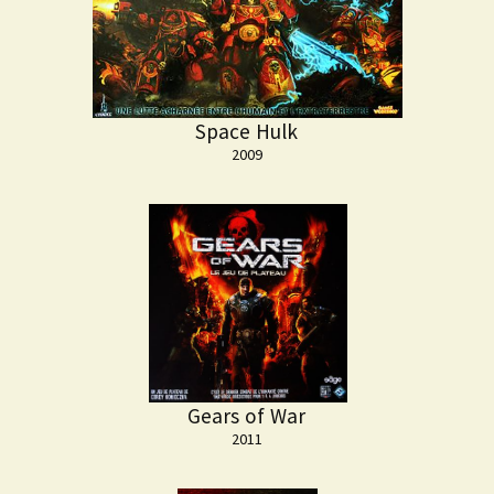
Space Hulk
2009
Gears of War
2011